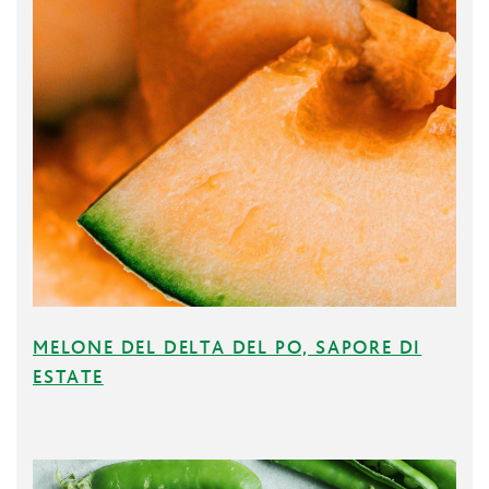
MELONE DEL DELTA DEL PO, SAPORE DI
ESTATE