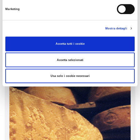
Marketing
Mostra dettagli
PASQUA: LA TRADIZIONE DELLA
COLOMBA
Accetta tutti i cookie
Accetta selezionati
Usa solo i cookie necessari