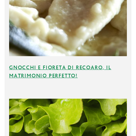
GNOCCHI E FIORETA DI RECOARO, IL
MATRIMONIO PERFETTO!