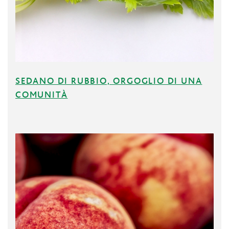
SEDANO DI RUBBIO, ORGOGLIO DI UNA
COMUNITÀ