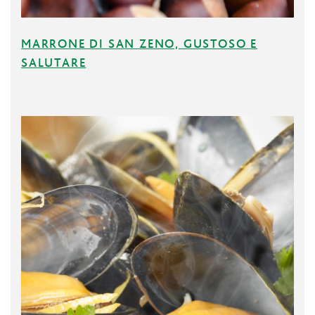
MARRONE DI SAN ZENO, GUSTOSO E
SALUTARE