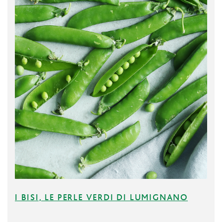
I BISI, LE PERLE VERDI DI LUMIGNANO