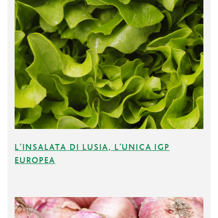
L’INSALATA DI LUSIA, L’UNICA IGP
EUROPEA