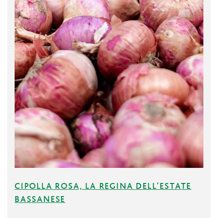
CIPOLLA ROSA, LA REGINA DELL’ESTATE
BASSANESE