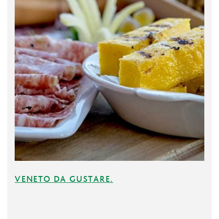
VENETO DA GUSTARE.