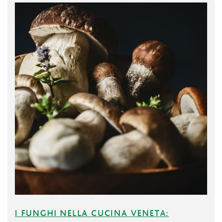
I FUNGHI NELLA CUCINA VENETA: