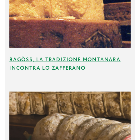
BAGÒSS, LA TRADIZIONE MONTANARA
INCONTRA LO ZAFFERANO