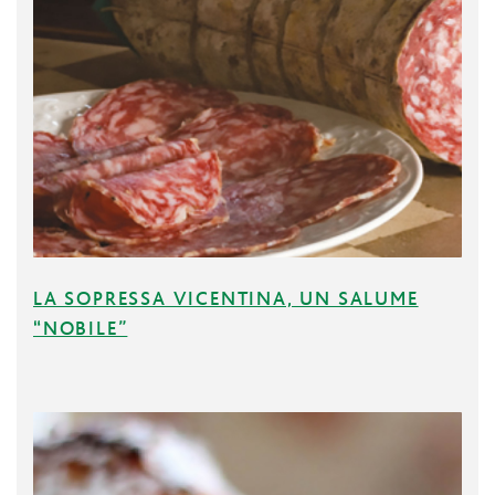
LA SOPRESSA VICENTINA, UN SALUME
“NOBILE”