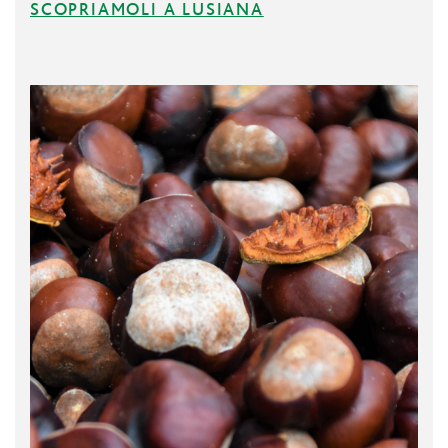
SCOPRIAMOLI A LUSIANA