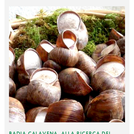
BADIA CALAVENA, ALLA RICERCA DEI