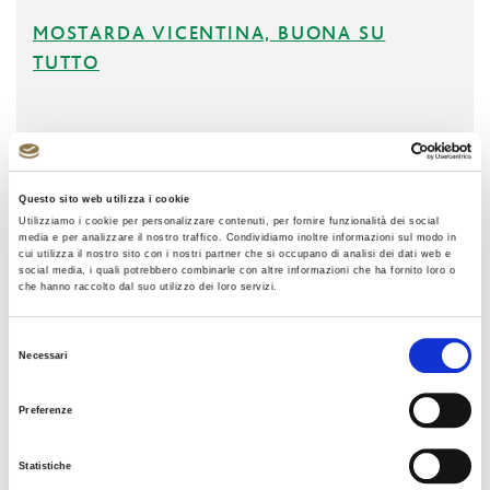
MOSTARDA VICENTINA, BUONA SU
TUTTO
Questo sito web utilizza i cookie
Utilizziamo i cookie per personalizzare contenuti, per fornire funzionalità dei social
media e per analizzare il nostro traffico. Condividiamo inoltre informazioni sul modo in
cui utilizza il nostro sito con i nostri partner che si occupano di analisi dei dati web e
social media, i quali potrebbero combinarle con altre informazioni che ha fornito loro o
che hanno raccolto dal suo utilizzo dei loro servizi.
Selezione
Necessari
del
consenso
Preferenze
Statistiche