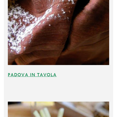
PADOVA IN TAVOLA