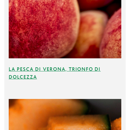
LA PESCA DI VERONA, TRIONFO DI
DOLCEZZA