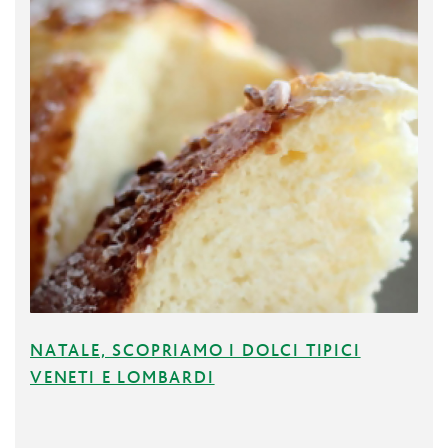
NATALE, SCOPRIAMO I DOLCI TIPICI
VENETI E LOMBARDI