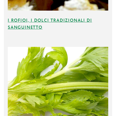
I ROFIOI, I DOLCI TRADIZIONALI DI
SANGUINETTO