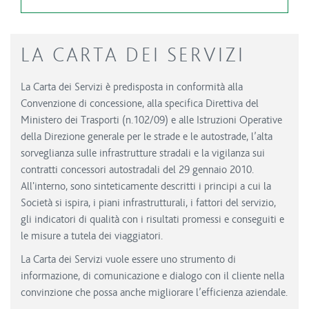
LA CARTA DEI SERVIZI
La Carta dei Servizi è predisposta in conformità alla
Convenzione di concessione, alla specifica Direttiva del
Ministero dei Trasporti (n.102/09) e alle Istruzioni Operative
della Direzione generale per le strade e le autostrade, l’alta
sorveglianza sulle infrastrutture stradali e la vigilanza sui
contratti concessori autostradali del 29 gennaio 2010.
All'interno, sono sinteticamente descritti i principi a cui la
Società si ispira, i piani infrastrutturali, i fattori del servizio,
gli indicatori di qualità con i risultati promessi e conseguiti e
le misure a tutela dei viaggiatori.
La Carta dei Servizi vuole essere uno strumento di
informazione, di comunicazione e dialogo con il cliente nella
convinzione che possa anche migliorare l’efficienza aziendale.