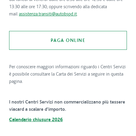
13:30 alle ore 17:30; oppure scrivendo alla dedicata
mail
assistenza.transiti@autobspd.it
.
PAGA ONLINE
Per conoscere maggiori informazioni riguardo i Centri Servizi
è possibile consultare la Carta dei Servizi a seguire in questa
pagina.
I nostri Centri Servizi non commercializzano più tessere
viacard a scalare d’importo.
Calendario chiusure 2026