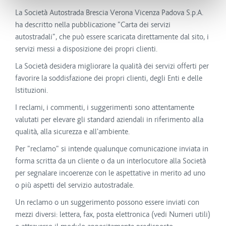
La Società Autostrada Brescia Verona Vicenza Padova S.p.A.
ha descritto nella pubblicazione "Carta dei servizi
autostradali", che può essere scaricata direttamente dal sito, i
servizi messi a disposizione dei propri clienti.
La Società desidera migliorare la qualità dei servizi offerti per
favorire la soddisfazione dei propri clienti, degli Enti e delle
Istituzioni.
I reclami, i commenti, i suggerimenti sono attentamente
valutati per elevare gli standard aziendali in riferimento alla
qualità, alla sicurezza e all'ambiente.
Per "reclamo" si intende qualunque comunicazione inviata in
forma scritta da un cliente o da un interlocutore alla Società
per segnalare incoerenze con le aspettative in merito ad uno
o più aspetti del servizio autostradale.
Un reclamo o un suggerimento possono essere inviati con
mezzi diversi: lettera, fax, posta elettronica (vedi Numeri utili)