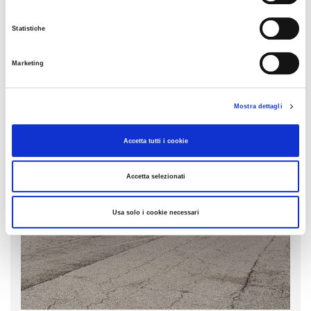
Statistiche
Marketing
Mostra dettagli
Accetta tutti i cookie
Accetta selezionati
Usa solo i cookie necessari