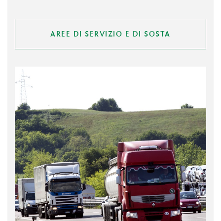
AREE DI SERVIZIO E DI SOSTA