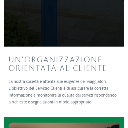
UN'ORGANIZZAZIONE
ORIENTATA AL CLIENTE
La nostra società è attenta alle esigenze dei viaggiatori.
L’obiettivo del Servizio Clienti è di assicurare la corretta
informazione e monitorare la qualità dei servizi rispondendo
a richieste e segnalazioni in modo appropriato.