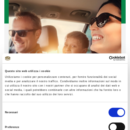
Questo sito web utilizza i cookie
Utilizziamo i cookie per personalizzare contenuti, per fornire funzionalità dei social
media e per analizzare il nostro traffico. Condividiamo inoltre informazioni sul modo in
cui utilizza il nostro sito con i nostri partner che si occupano di analisi dei dati web e
social media, i quali potrebbero combinarle con altre informazioni che ha fornito loro o
che hanno raccolto dal suo utilizzo dei loro servizi.
Selezione
Necessari
del
consenso
ASSISTENZA CLIENTI
Preferenze